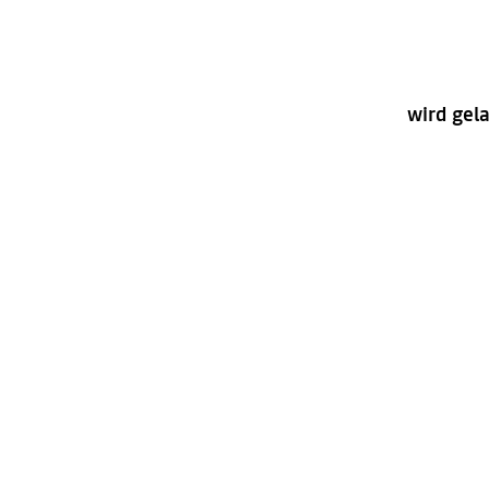
wird gela